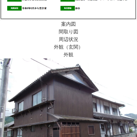
案内図
間取り図
周辺状況
外観（玄関）
外観