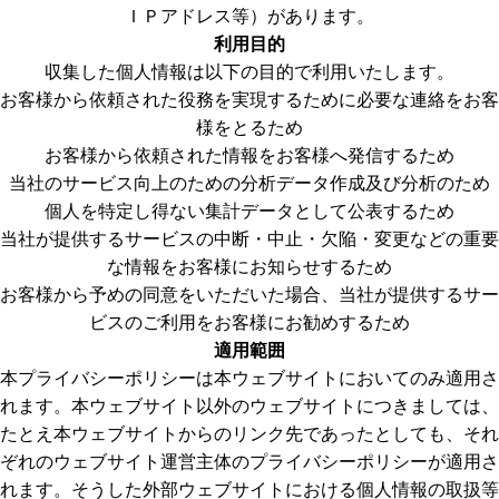
ＩＰアドレス等）があります。
利用目的
収集した個人情報は以下の目的で利用いたします。
お客様から依頼された役務を実現するために必要な連絡をお客
様をとるため
お客様から依頼された情報をお客様へ発信するため
当社のサービス向上のための分析データ作成及び分析のため
個人を特定し得ない集計データとして公表するため
当社が提供するサービスの中断・中止・欠陥・変更などの重要
な情報をお客様にお知らせするため
お客様から予めの同意をいただいた場合、当社が提供するサー
ビスのご利用をお客様にお勧めするため
適用範囲
本プライバシーポリシーは本ウェブサイトにおいてのみ適用さ
れます。本ウェブサイト以外のウェブサイトにつきましては、
たとえ本ウェブサイトからのリンク先であったとしても、それ
ぞれのウェブサイト運営主体のプライバシーポリシーが適用さ
れます。そうした外部ウェブサイトにおける個人情報の取扱等