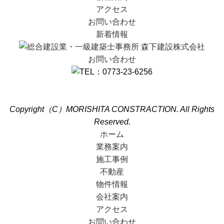
アクセス
お問い合わせ
新着情報
お問い合わせ
利用規約
個人情報保護方針
Copyright（C）MORISHITA CONSTRACTION. All Rights
Reserved.
ホーム
業務案内
施工事例
不動産
物件情報
会社案内
アクセス
お問い合わせ