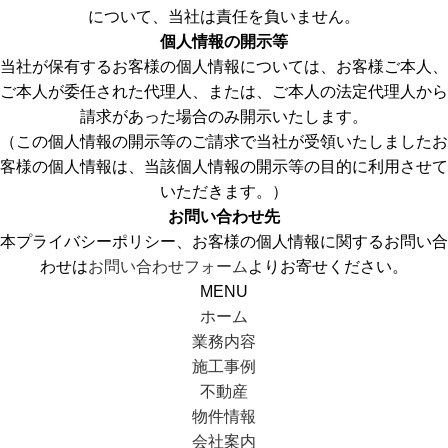
について、当社は責任を負いません。
個人情報の開示等
当社が保有するお客様の個人情報については、お客様ご本人、
ご本人が委任された代理人、または、ご本人の法定代理人から
請求があった場合のみ開示いたします。
（この個人情報の開示等のご請求で当社が受領いたしましたお
客様の個人情報は、当該個人情報の開示等の目的に利用させて
いただきます。）
お問い合わせ先
本プライバシーポリシー、お客様の個人情報に関するお問い合
わせは
お問い合わせフォーム
よりお寄せください。
MENU
ホーム
業務内容
施工事例
不動産
物件情報
会社案内