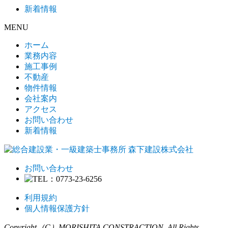
ン
新着情報
MENU
ホーム
業務内容
施工事例
不動産
物件情報
会社案内
アクセス
お問い合わせ
新着情報
お問い合わせ
利用規約
個人情報保護方針
Copyright（C）MORISHITA CONSTRACTION. All Rights