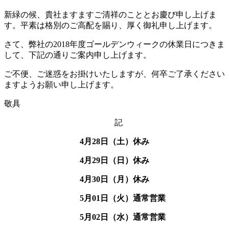
新緑の候、貴社ますますご清祥のこととお慶び申し上げま
す。平素は格別のご高配を賜り、厚く御礼申し上げます。
さて、弊社の2018年度ゴールデンウィークの休業日につきま
して、下記の通りご案内申し上げます。
ご不便、ご迷惑をお掛けいたしますが、何卒ご了承ください
ますようお願い申し上げます。
敬具
記
4月28日（土）休み
4月29日（日）休み
4月30日（月）休み
5月01日（火）通常営業
5月02日（水）通常営業