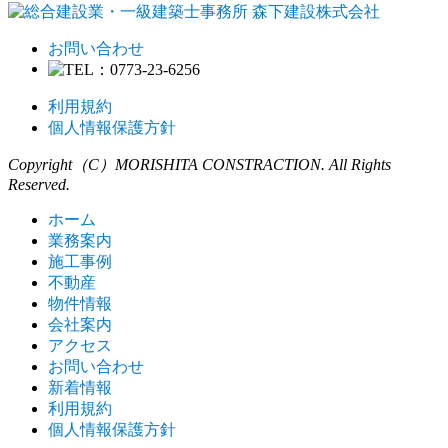
お問い合わせ
利用規約
個人情報保護方針
Copyright（C）MORISHITA CONSTRACTION. All Rights
Reserved.
ホーム
業務案内
施工事例
不動産
物件情報
会社案内
アクセス
お問い合わせ
新着情報
利用規約
個人情報保護方針