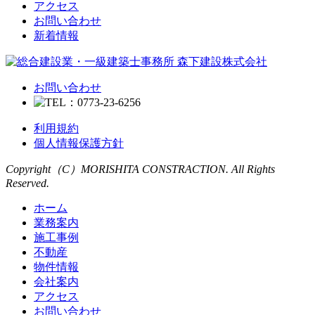
アクセス
お問い合わせ
新着情報
お問い合わせ
利用規約
個人情報保護方針
Copyright（C）MORISHITA CONSTRACTION. All Rights
Reserved.
ホーム
業務案内
施工事例
不動産
物件情報
会社案内
アクセス
お問い合わせ