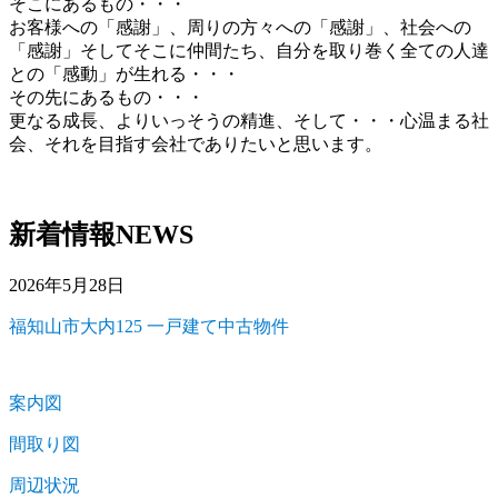
そこにあるもの・・・
お客様への「感謝」、周りの方々への「感謝」、社会への
「感謝」そしてそこに仲間たち、自分を取り巻く全ての人達
との「感動」が生れる・・・
その先にあるもの・・・
更なる成長、よりいっそうの精進、そして・・・心温まる社
会、それを目指す会社でありたいと思います。
新着情報
NEWS
2026年5月28日
福知山市大内125 一戸建て中古物件
案内図
間取り図
周辺状況